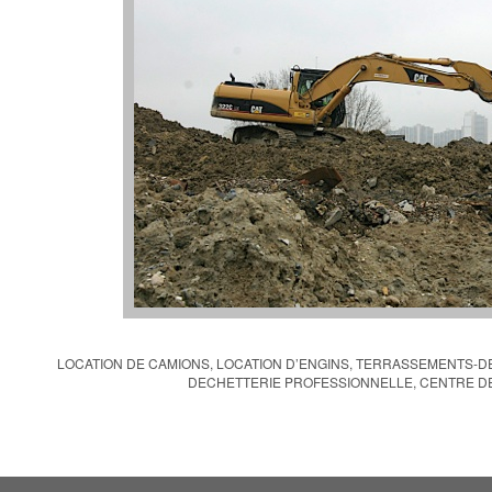
LOCATION DE CAMIONS, LOCATION D’ENGINS, TERRASSEMENTS-D
DECHETTERIE PROFESSIONNELLE, CENTRE D